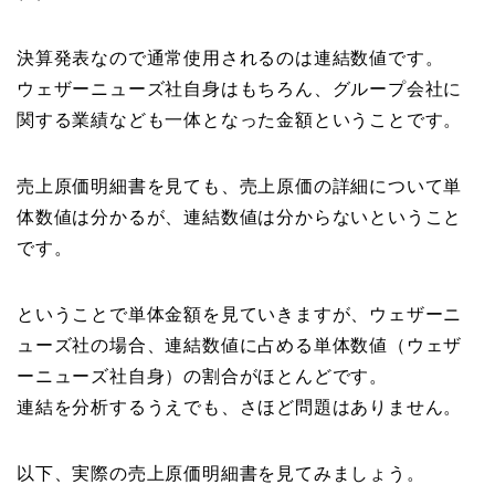
決算発表なので通常使用されるのは連結数値です。
ウェザーニューズ社自身はもちろん、グループ会社に
関する業績なども一体となった金額ということです。
売上原価明細書を見ても、売上原価の詳細について単
体数値は分かるが、連結数値は分からないということ
です。
ということで単体金額を見ていきますが、ウェザーニ
ューズ社の場合、連結数値に占める単体数値（ウェザ
ーニューズ社自身）の割合がほとんどです。
連結を分析するうえでも、さほど問題はありません。
以下、実際の売上原価明細書を見てみましょう。