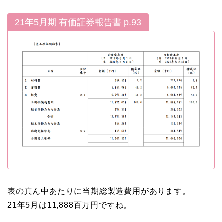
21年5月期 有価証券報告書 p.93
表の真ん中あたりに当期総製造費用があります。
21年5月は11,888百万円ですね。