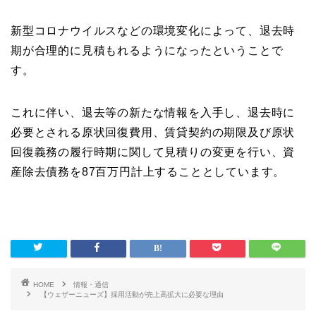
新型コロナウイルスなどの環境変化によって、退去時
期が合理的に見積もれるようになったということで
す。
これに伴い、退去等の新たな情報を入手し、退去時に
必要とされる原状回復費用、賃貸契約の期限及び原状
回復義務の履行時期に関して見積りの変更を行い、資
産除去債務を87百万円計上することとしています。
HOME
情報・通信
【ウェザーニューズ】採用活動が売上高拡大に必要な理由