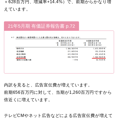
＋628百万円、増減率+14.4%）で、前期からかなり増
えています。
21年5月期 有価証券報告書 p.72
内訳を見ると、広告宣伝費が増えています。
前期656百万円に対して、当期が1,260百万円ですから
倍近くに増えています。
テレビCMやネット広告などによる広告宣伝費が増えて