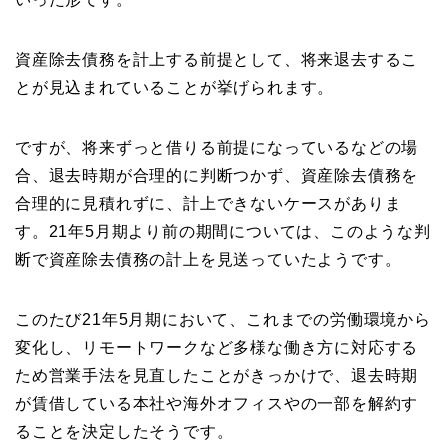
資産除去債務を計上する前提として、将来退去するこ
とが見込まれていることが挙げられます。
ですが、将来ずっと借りる前提になっているなどの場
合、退去時期が合理的に判断つかず、資産除去債務を
合理的に見積れずに、計上できないケースがありま
す。21年5月期より前の期間については、このような判
断で資産除去債務の計上を見送っていたようです。
このたび21年5月期において、これまでの労働環境から
変化し、リモートワークなど多様な働き方に対応する
ため営業手法を見直したことがきっかけで、退去時期
が賃借している本社や海外オフィスやの一部を解約す
ることを決定したそうです。