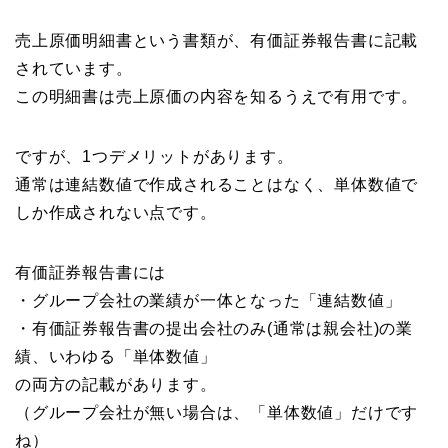
売上原価明細書という書類が、有価証券報告書に記載
されています。
この明細書は売上原価の内容を知るうえで有用です。
ですが、1つデメリットがあります。
通常は連結数値で作成されることはなく、単体数値で
しか作成されない点です。
有価証券報告書には
・グループ会社の業績が一体となった「連結数値」
・有価証券報告書の提出会社のみ(通常は親会社)の業
績、いわゆる「単体数値」
の両方の記載があります。
（グループ会社が無い場合は、「単体数値」だけです
ね）