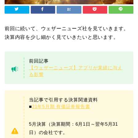
前回に続いて、ウェザーニューズ社を見ていきます。
決算内容を少し細かく見ていきたいと思います。
前回記事
【ウェザーニューズ】アプリが業績に与え
る影響
当記事で引用する決算関連資料
■
21年5月期 有価証券報告書
5月決算（決算期間：6月1日～翌年5月31
日）の会社です。