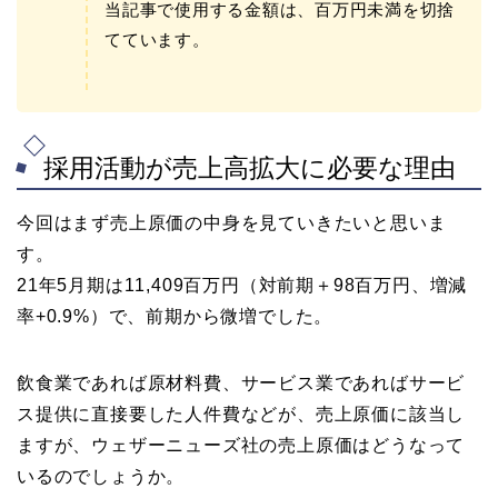
当記事で使用する金額は、百万円未満を切捨
てています。
採用活動が売上高拡大に必要な理由
今回はまず売上原価の中身を見ていきたいと思いま
す。
21年5月期は11,409百万円（対前期＋98百万円、増減
率+0.9%）で、前期から微増でした。
飲食業であれば原材料費、サービス業であればサービ
ス提供に直接要した人件費などが、売上原価に該当し
ますが、ウェザーニューズ社の売上原価はどうなって
いるのでしょうか。