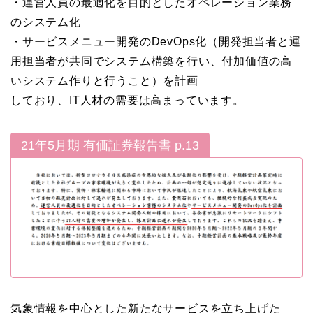
・運営人員の最適化を目的としたオペレーション業務
のシステム化
・サービスメニュー開発のDevOps化（開発担当者と運
用担当者が共同でシステム構築を行い、付加価値の高
いシステム作りと行うこと）を計画
しており、IT人材の需要は高まっています。
21年5月期 有価証券報告書 p.13
気象情報を中心とした新たなサービスを立ち上げた