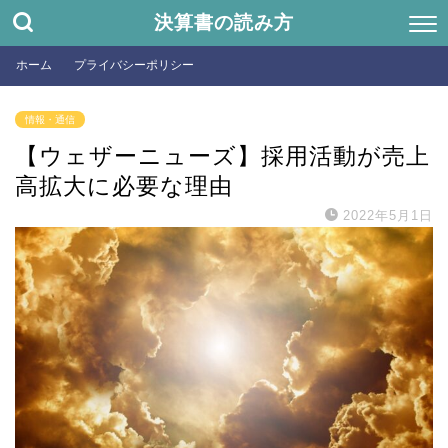
決算書の読み方
ホーム
プライバシーポリシー
情報・通信
【ウェザーニューズ】採用活動が売上
高拡大に必要な理由
2022年5月1日