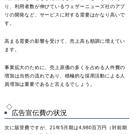
り、利用者数が伸びているウェザーニューズ社のアプ
リの開発など、サービスに対する需要はかなり高いで
す。
高まる需要の影響を受けて、売上高も順調に増えてい
ます。
事業拡大のために、売上原価の多くを占める人件費の
増加は当然の流れであり、積極的な採用活動による人
員増加は重要であると言えるでしょう。
広告宣伝費の状況
次に販管費ですが、21年5月期は4,980百万円（対前期