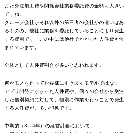
また外注加工費や関係会社業務委託費の金額も大きい
ですね。
グループ会社かそれ以外の第三者の会社かの違いはあ
るものの、他社に業務を委託していることにより発生
する費用です。この中には他社でかかった人件費も含
まれています。
全体として人件費割合が多いと思われます。
何かモノを作ってお客様に引き渡すモデルではなく、
アプリ開発にかかった人件費や、個々の会社から受注
した個別契約に対して、個別に作業を行うことで発生
する人件費が、多い印象です。
中期的（3～4年）の経営計画において、