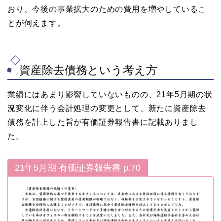
おり、今後の事業拡大のための費用を増やしているこ
とが伺えます。
資産除去債務という考え方
業績にはあまり影響していないものの、21年5月期の状
況変化に伴う会計処理の変更として、新たに資産除去
債務を計上した旨が有価証券報告書に記載ありまし
た。
21年5月期 有価証券報告書 p.70