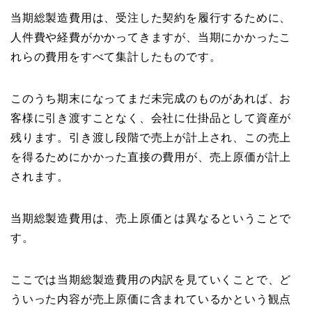
当期総製造費用は、受注した契約を履行するために、
人件費や経費がかかってきますが、当期にかかったこ
れらの費用をすべて集計したものです。
このうち期末になってまだ未完成のものがあれば、お
客様に引き渡すことなく、会社に仕掛品として資産が
残ります。引き渡し段階で売上が計上され、この売上
を得るためにかかった直接の費用が、売上原価が計上
されます。
当期総製造費用は、売上原価とは異なるということで
す。
ここでは当期総製造費用の内訳を見ていくことで、ど
ういった内容が売上原価に含まれているかという観点