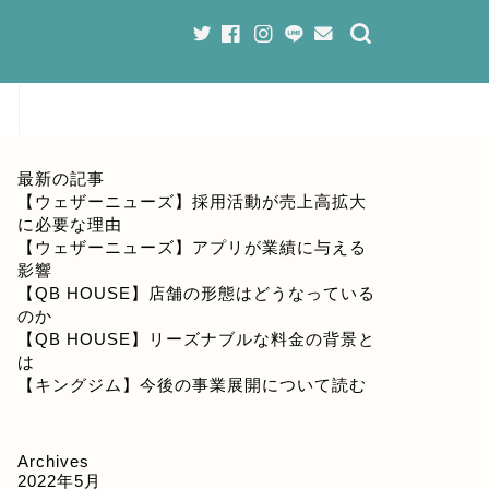
最新の記事
【ウェザーニューズ】採用活動が売上高拡大
に必要な理由
【ウェザーニューズ】アプリが業績に与える
影響
【QB HOUSE】店舗の形態はどうなっている
のか
【QB HOUSE】リーズナブルな料金の背景と
は
【キングジム】今後の事業展開について読む
Archives
2022年5月