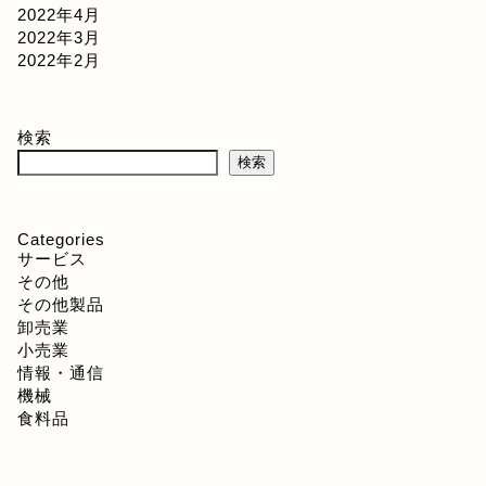
2022年4月
2022年3月
2022年2月
検索
検索
Categories
サービス
その他
その他製品
卸売業
小売業
情報・通信
機械
食料品