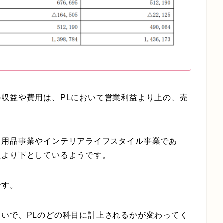
収益や費用は、PLにおいて営業利益より上の、売
務用品事業やインテリアライフスタイル事業であ
益より下としているようです。
です。
いで、PLのどの科目に計上されるかが変わってく