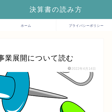
決算書の読み方
ホーム
プライバシーポリシー
事業展開について読む
2022年4月14日