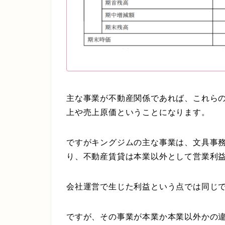
主な事業が不動産関係であれば、これらの
上や売上原価ということになります。
ですがキングジムの主な事業は、文具事
り、不動産賃貸は本業以外として営業利
会社運営で生じた利益という点では同じ
ですが、その事業が本業か本業以外かの違