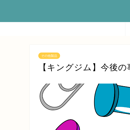
その他製品
【キングジム】今後の