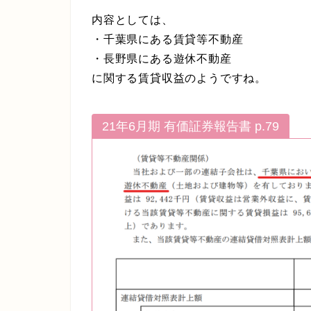
内容としては、
・千葉県にある賃貸等不動産
・長野県にある遊休不動産
に関する賃貸収益のようですね。
21年6月期 有価証券報告書 p.79